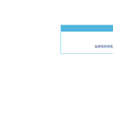
如果您的浏览